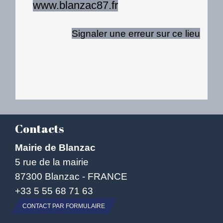
www.blanzac87.fr
Signaler une erreur sur ce lieu
Contacts
Mairie de Blanzac
5 rue de la mairie
87300 Blanzac - FRANCE
+33 5 55 68 71 63
CONTACT PAR FORMULAIRE