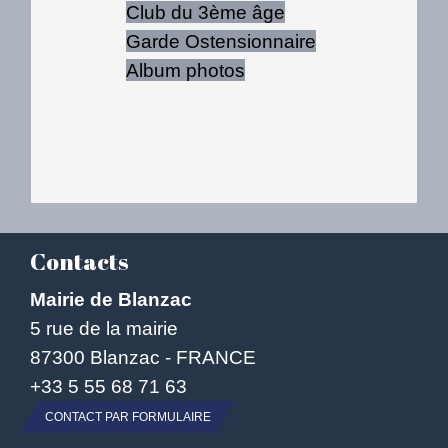
Club du 3ème âge
Garde Ostensionnaire
Album photos
Contacts
Mairie de Blanzac
5 rue de la mairie
87300 Blanzac - FRANCE
+33 5 55 68 71 63
CONTACT PAR FORMULAIRE