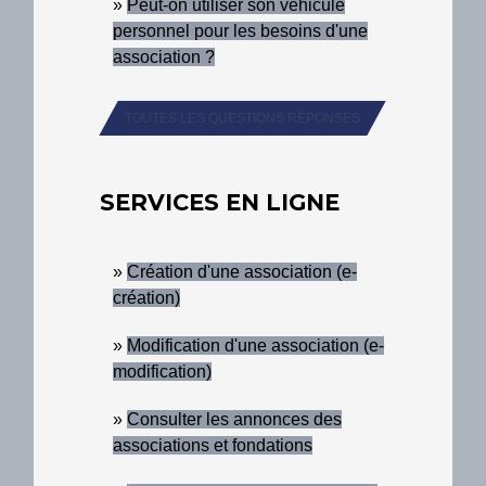
Peut-on utiliser son véhicule
personnel pour les besoins d'une
association ?
TOUTES LES QUESTIONS RÉPONSES
SERVICES EN LIGNE
Création d'une association (e-
création)
Modification d'une association (e-
modification)
Consulter les annonces des
associations et fondations