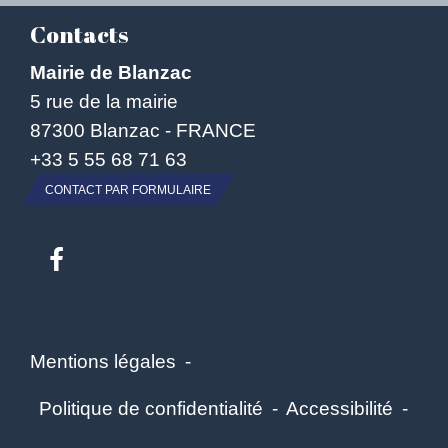
Contacts
Mairie de Blanzac
5 rue de la mairie
87300 Blanzac - FRANCE
+33 5 55 68 71 63
CONTACT PAR FORMULAIRE
Mentions légales
-
Politique de confidentialité
-
Accessibilité
-